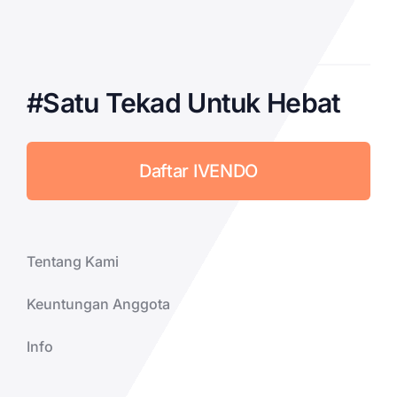
#Satu Tekad Untuk Hebat
Daftar IVENDO
Tentang Kami
Keuntungan Anggota
Info