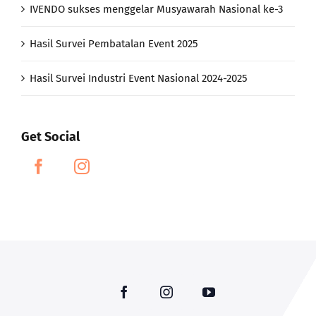
IVENDO sukses menggelar Musyawarah Nasional ke-3
Hasil Survei Pembatalan Event 2025
Hasil Survei Industri Event Nasional 2024-2025
Get Social