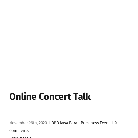
Online Concert Talk
November 26th, 2020
|
DPD Jawa Barat
,
Bussiness Event
|
0
Comments